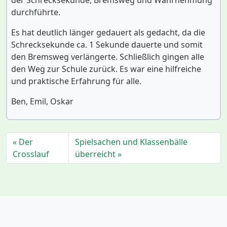
durchführte.
Es hat deutlich länger gedauert als gedacht, da die
Schrecksekunde ca. 1 Sekunde dauerte und somit
den Bremsweg verlängerte. Schließlich gingen alle
den Weg zur Schule zurück. Es war eine hilfreiche
und praktische Erfahrung für alle.
Ben, Emil, Oskar
Der
Spielsachen und Klassenbälle
Crosslauf
überreicht