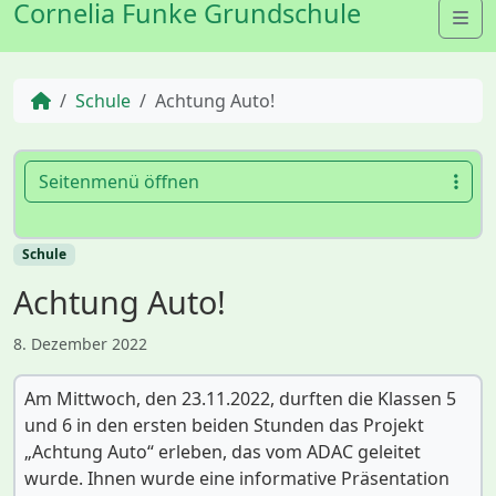
Cornelia Funke Grundschule
Me
Start
Schule
Achtung Auto!
Seitenmenü öffnen
Schule
Achtung Auto!
8. Dezember 2022
Am Mittwoch, den 23.11.2022, durften die Klassen 5
und 6 in den ersten beiden Stunden das Projekt
„Achtung Auto“ erleben, das vom ADAC geleitet
wurde. Ihnen wurde eine informative Präsentation