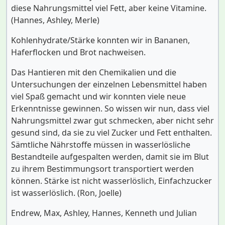
diese Nahrungsmittel viel Fett, aber keine Vitamine.
(Hannes, Ashley, Merle)
Kohlenhydrate/Stärke konnten wir in Bananen,
Haferflocken und Brot nachweisen.
Das Hantieren mit den Chemikalien und die
Untersuchungen der einzelnen Lebensmittel haben
viel Spaß gemacht und wir konnten viele neue
Erkenntnisse gewinnen. So wissen wir nun, dass viel
Nahrungsmittel zwar gut schmecken, aber nicht sehr
gesund sind, da sie zu viel Zucker und Fett enthalten.
Sämtliche Nährstoffe müssen in wasserlösliche
Bestandteile aufgespalten werden, damit sie im Blut
zu ihrem Bestimmungsort transportiert werden
können. Stärke ist nicht wasserlöslich, Einfachzucker
ist wasserlöslich. (Ron, Joelle)
Endrew, Max, Ashley, Hannes, Kenneth und Julian