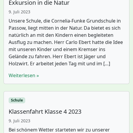
Exkursion in die Natur
9. Juli 2023
Unsere Schule, die Cornelia-Funke Grundschule in
Passow, liegt mitten in der Natur. Da bietet es sich
natürlich an mit den Kindern einen begleiteten
Ausflug zu machen. Herr Carlo Ebert hatte die Idee
mit unseren Kinder und einem Kremser ins
Gelände zu fahren. Herr Ebert ist Jäger und
Holzwirt. Er arbeitet jeden Tag mit und im […]
Weiterlesen »
Schule
Klassenfahrt Klasse 4 2023
9. Juli 2023
Bei schönem Wetter starteten wir zu unserer