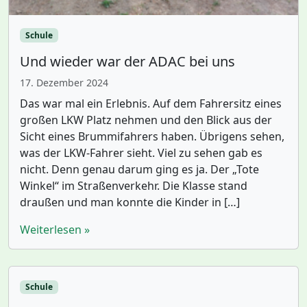
Schule
Und wieder war der ADAC bei uns
17. Dezember 2024
Das war mal ein Erlebnis. Auf dem Fahrersitz eines
großen LKW Platz nehmen und den Blick aus der
Sicht eines Brummifahrers haben. Übrigens sehen,
was der LKW-Fahrer sieht. Viel zu sehen gab es
nicht. Denn genau darum ging es ja. Der „Tote
Winkel“ im Straßenverkehr. Die Klasse stand
draußen und man konnte die Kinder in […]
Weiterlesen »
Schule