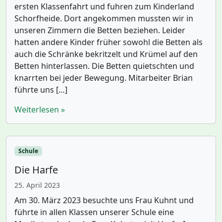
ersten Klassenfahrt und fuhren zum Kinderland
Schorfheide. Dort angekommen mussten wir in
unseren Zimmern die Betten beziehen. Leider
hatten andere Kinder früher sowohl die Betten als
auch die Schränke bekritzelt und Krümel auf den
Betten hinterlassen. Die Betten quietschten und
knarrten bei jeder Bewegung. Mitarbeiter Brian
führte uns […]
Weiterlesen »
Schule
Die Harfe
25. April 2023
Am 30. März 2023 besuchte uns Frau Kuhnt und
führte in allen Klassen unserer Schule eine