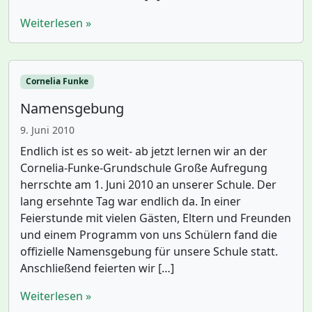
Weiterlesen »
Cornelia Funke
Namensgebung
9. Juni 2010
Endlich ist es so weit- ab jetzt lernen wir an der
Cornelia-Funke-Grundschule Große Aufregung
herrschte am 1. Juni 2010 an unserer Schule. Der
lang ersehnte Tag war endlich da. In einer
Feierstunde mit vielen Gästen, Eltern und Freunden
und einem Programm von uns Schülern fand die
offizielle Namensgebung für unsere Schule statt.
Anschließend feierten wir […]
Weiterlesen »