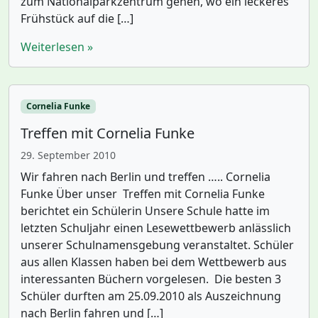
zum Nationalparkzentrum gehen, wo ein leckeres
Frühstück auf die […]
Weiterlesen »
Cornelia Funke
Treffen mit Cornelia Funke
29. September 2010
Wir fahren nach Berlin und treffen ….. Cornelia
Funke Über unser Treffen mit Cornelia Funke
berichtet ein Schülerin Unsere Schule hatte im
letzten Schuljahr einen Lesewettbewerb anlässlich
unserer Schulnamensgebung veranstaltet. Schüler
aus allen Klassen haben bei dem Wettbewerb aus
interessanten Büchern vorgelesen. Die besten 3
Schüler durften am 25.09.2010 als Auszeichnung
nach Berlin fahren und […]