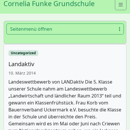
Cornelia Funke Grundschule
Me
Seitenmenü öffnen
Uncategorized
Landaktiv
10. März 2014
Landeswettbewerb von LANDaktiv Die 5. Klasse
unserer Schule nahm am Landeswettbewerb
„Landwirtschaft und ländlicher Raum 2013“ teil und
gewann ein Klassenfrühstück. Frau Korb vom
Bauernverband Uckermark e.V. besuchte die Klasse
in der Schule und überreichte den Preis.
Gemeinsam wird es im Mai oder Juni nach Criewen