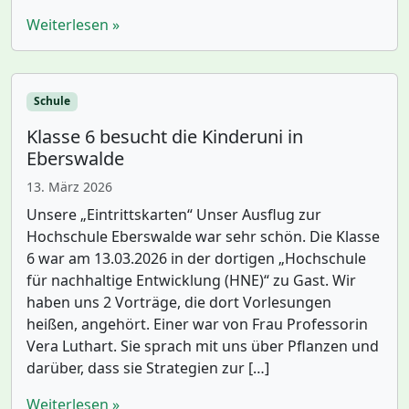
Weiterlesen »
Schule
Klasse 6 besucht die Kinderuni in
Eberswalde
13. März 2026
Unsere „Eintrittskarten“ Unser Ausflug zur
Hochschule Eberswalde war sehr schön. Die Klasse
6 war am 13.03.2026 in der dortigen „Hochschule
für nachhaltige Entwicklung (HNE)“ zu Gast. Wir
haben uns 2 Vorträge, die dort Vorlesungen
heißen, angehört. Einer war von Frau Professorin
Vera Luthart. Sie sprach mit uns über Pflanzen und
darüber, dass sie Strategien zur […]
Weiterlesen »