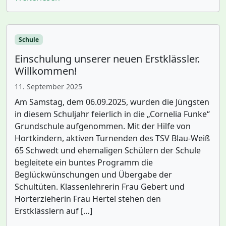
Schule
Einschulung unserer neuen Erstklässler.
Willkommen!
11. September 2025
Am Samstag, dem 06.09.2025, wurden die Jüngsten
in diesem Schuljahr feierlich in die „Cornelia Funke“
Grundschule aufgenommen. Mit der Hilfe von
Hortkindern, aktiven Turnenden des TSV Blau-Weiß
65 Schwedt und ehemaligen Schülern der Schule
begleitete ein buntes Programm die
Beglückwünschungen und Übergabe der
Schultüten. Klassenlehrerin Frau Gebert und
Horterzieherin Frau Hertel stehen den
Erstklässlern auf […]