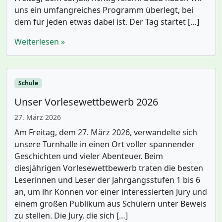
uns ein umfangreiches Programm überlegt, bei
dem für jeden etwas dabei ist. Der Tag startet […]
Weiterlesen »
Schule
Unser Vorlesewettbewerb 2026
27. März 2026
Am Freitag, dem 27. März 2026, verwandelte sich
unsere Turnhalle in einen Ort voller spannender
Geschichten und vieler Abenteuer. Beim
diesjährigen Vorlesewettbewerb traten die besten
Leserinnen und Leser der Jahrgangsstufen 1 bis 6
an, um ihr Können vor einer interessierten Jury und
einem großen Publikum aus Schülern unter Beweis
zu stellen. Die Jury, die sich […]